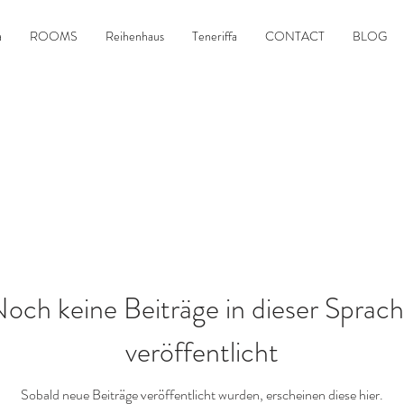
a
ROOMS
Reihenhaus
Teneriffa
CONTACT
BLOG
och keine Beiträge in dieser Sprac
veröffentlicht
Sobald neue Beiträge veröffentlicht wurden, erscheinen diese hier.