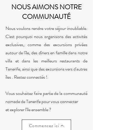
NOUS AIMONS NOTRE
COMMUNAUTÉ
Nous voulons rendre votre séjour
inoubliable.
C'est pourquoi nous organisons des activités
exclusives, comme des excursions privées
autour de l'île, des dîners en famille dans
notre
villa et dans les meilleurs restaurants de
Tenerife, ainsi que
des excursions vers d'autres
îles
. Restez connectés !
Vous souhaitez faire partie de la communauté
nomade de Tenerife pour vous connecter
et explorer l'île ensemble ?
Commencez ici