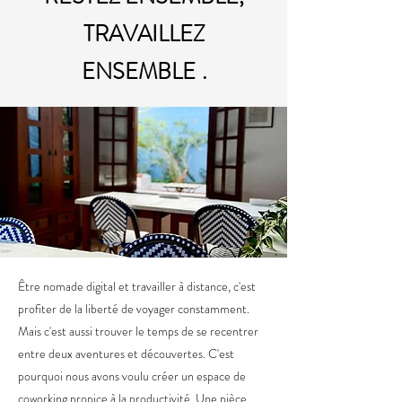
TRAVAILLEZ
ENSEMBLE
.
Être nomade digital et travailler à distance, c'est
profiter de la liberté de voyager constamment.
Mais c'est aussi trouver le temps de se recentrer
entre deux aventures et découvertes. C'est
pourquoi nous avons voulu créer un espace de
coworking propice à la productivité. Une pièce