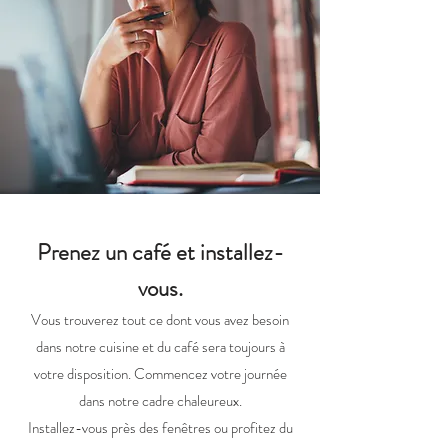
Prenez un café et installez-
vous.
Vous trouverez tout ce dont vous avez besoin
dans notre cuisine et du café sera toujours à
votre disposition. Commencez votre journée
dans notre cadre chaleureux.
Installez-vous près des fenêtres ou profitez du