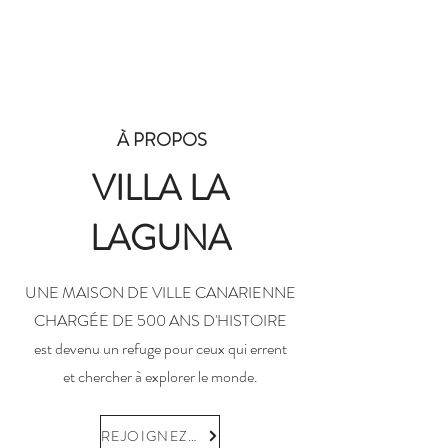
Réservez votre chambre
À PROPOS
VILLA LA
LAGUNA
UNE MAISON DE VILLE CANARIENNE
CHARGÉE DE 500 ANS D'HISTOIRE
est devenu un refuge pour ceux qui errent
et chercher à explorer le monde.
REJOIGNEZ-NOUS