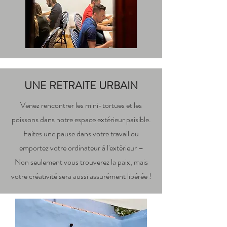
UNE RETRAITE URBAIN
Venez rencontrer les mini-tortues et les
poissons dans notre espace extérieur paisible.
Faites une pause dans votre travail ou
emportez votre ordinateur à l'extérieur –
Non seulement vous trouverez la paix, mais
votre créativité sera aussi assurément libérée !