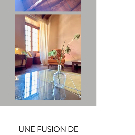
UNE FUSION DE