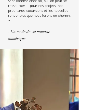
sent comme chez soi, où l’on peut se
ressourcer – pour nos projets, nos
prochaines excursions et les nouvelles
rencontres que nous ferons en chemin.
»
- Un mode de vie nomade
numérique