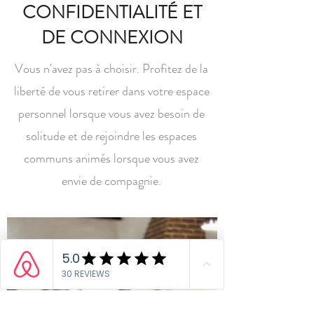
CONFIDENTIALITÉ ET
DE CONNEXION
Vous n'avez pas à choisir. Profitez de la
liberté de vous retirer dans votre espace
personnel lorsque vous avez besoin de
solitude et de rejoindre les espaces
communs animés lorsque vous avez
envie de compagnie.