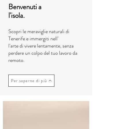
Benvenuti a
l'isola.
Scopri le meraviglie naturali di
Tenerife e immergiti nell'
l'arte di vivere lentamente, senza
perdere un colpo del tuo lavoro da
remoto.
Per saperne di più