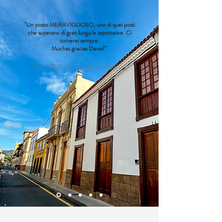
"Un posto MERAVIGLIOSO, uno di quei posti
che superano di gran lunga le aspettative. Ci
tornerei sempre.
Muchas gracias Daniel!"
Alex, Berlino (recensione Airbnb)