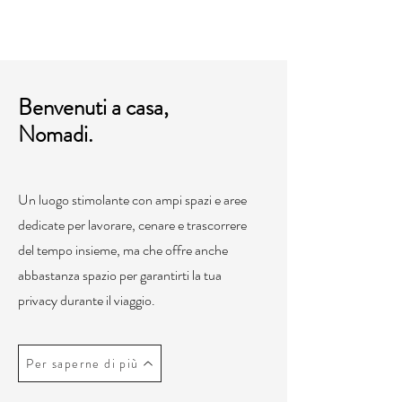
Benvenuti a casa,
Nomadi.
Un luogo stimolante con ampi spazi e aree
dedicate per lavorare, cenare e trascorrere
del tempo insieme, ma che offre anche
abbastanza spazio per garantirti la tua
privacy durante il viaggio.
Per saperne di più