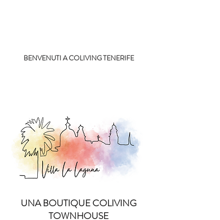
Prenota la tua camera
BENVENUTI A COLIVING TENERIFE
UNA BOUTIQUE COLIVING
TOWNHOUSE